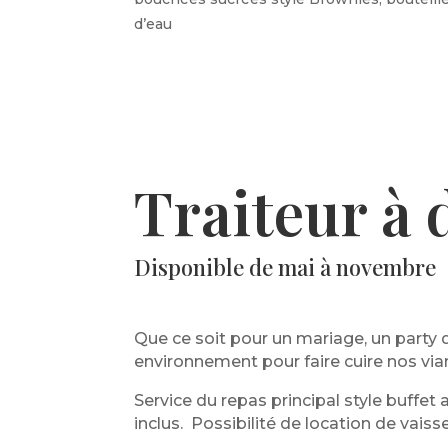
d’eau
Traiteur à 
Disponible de mai à novembre
Que ce soit pour un mariage, un party 
environnement pour faire cuire nos via
Service du repas principal style buffet
inclus. Possibilité de location de vaiss