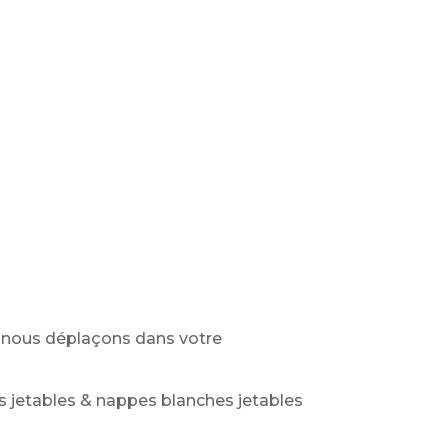
us nous déplaçons dans votre
les jetables & nappes blanches jetables