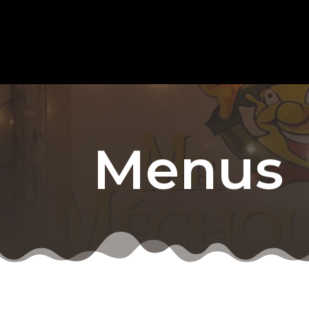
Menus