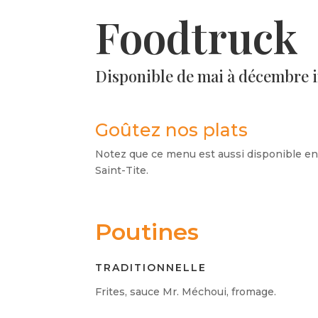
Foodtruck
Disponible de mai à décembre 
Goûtez nos plats
Notez que ce menu est aussi disponible e
Saint-Tite.
Poutines
TRADITIONNELLE
Frites, sauce Mr. Méchoui, fromage.