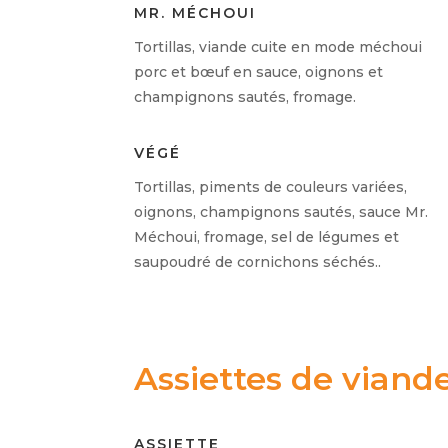
MR. MÉCHOUI
Tortillas, viande cuite en mode méchoui
porc et bœuf en sauce, oignons et
champignons sautés, fromage.
VÉGÉ
Tortillas, piments de couleurs variées,
oignons, champignons sautés, sauce Mr.
Méchoui, fromage,
sel de légumes et
saupoudré de cornichons séchés.
.
Assiettes de viand
ASSIETTE