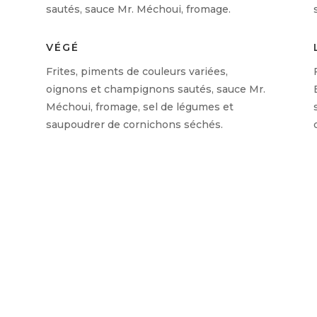
sautés, sauce Mr. Méchoui, fromage.
VÉGÉ
Frites, piments de couleurs variées,
oignons et champignons sautés, sauce Mr.
Méchoui, fromage, sel de légumes et
saupoudrer de cornichons séchés.